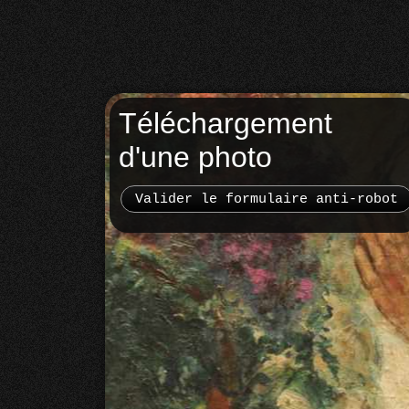
Téléchargement
d'une photo