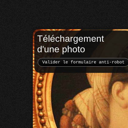
Téléchargement
d'une photo