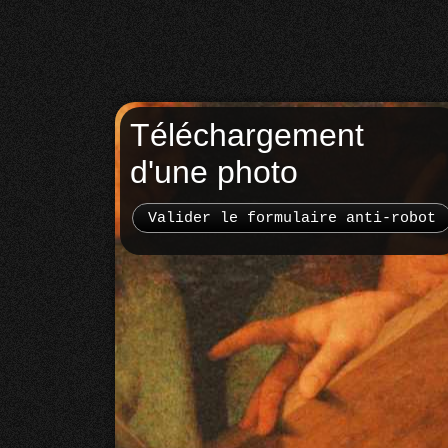
Téléchargement
d'une photo