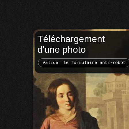
Téléchargement
d'une photo