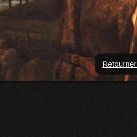
Retourner