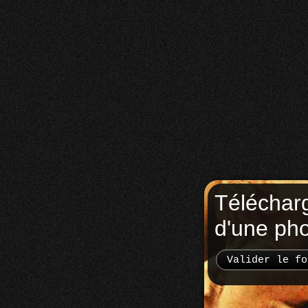
Téléchar
d'une ph