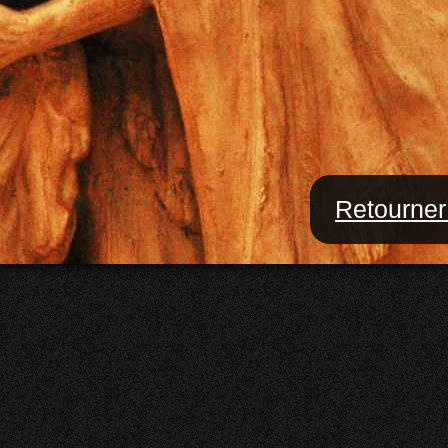
Retourner