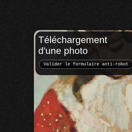
Téléchargement
d'une photo