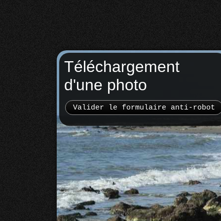
Téléchargement
d'une photo