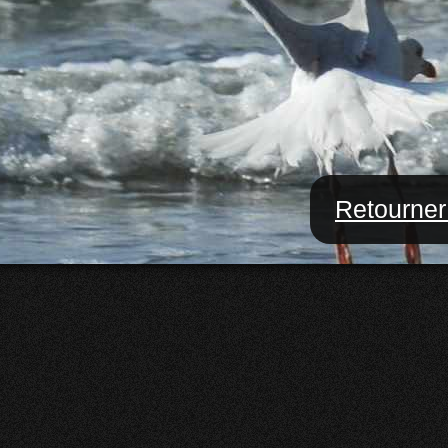
Retourner