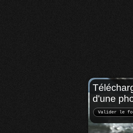
Téléchar
d'une ph