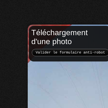
Téléchargement
d'une photo