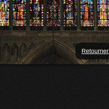
Retourner