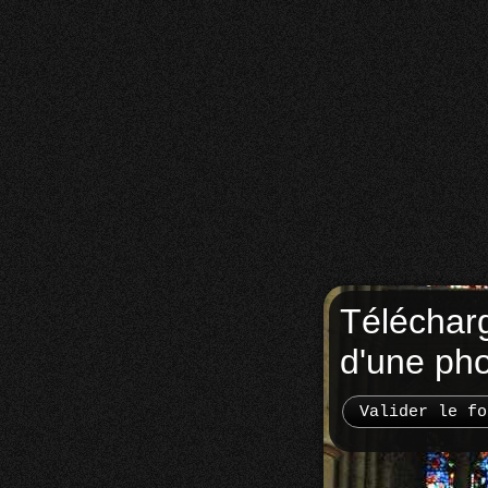
Téléchar
d'une ph