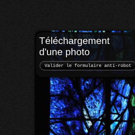
Téléchargement
d'une photo