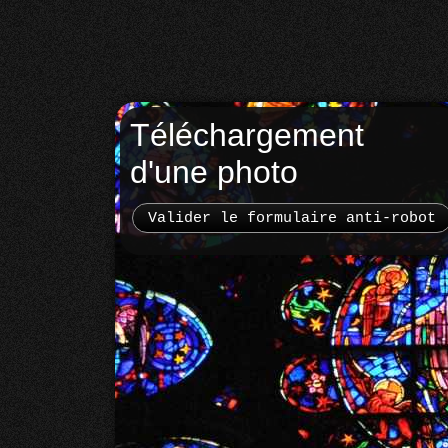
Téléchargement
d'une photo