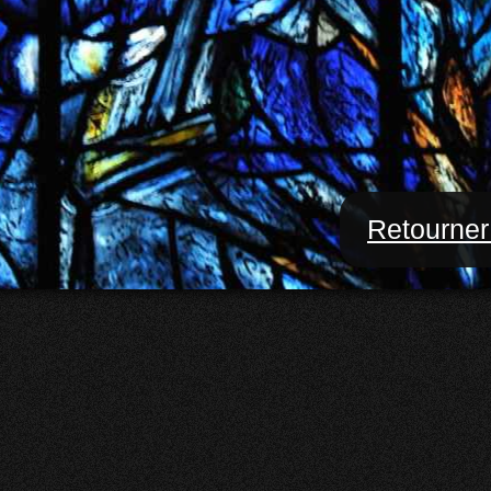
Retourner