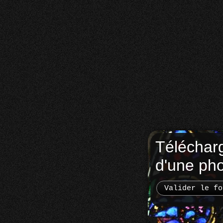
Téléchar
d'une ph