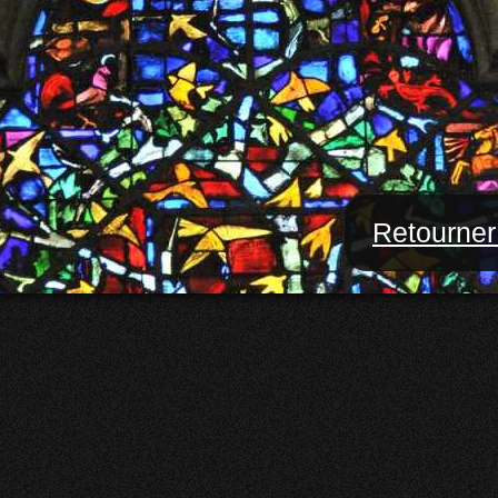
Retourner