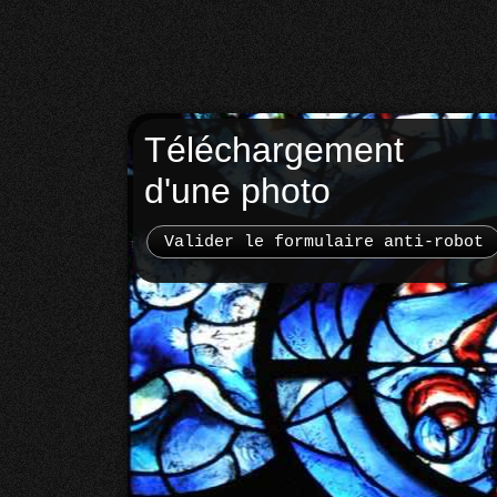
Téléchargement
d'une photo