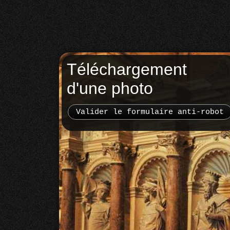
Téléchargement
d'une photo