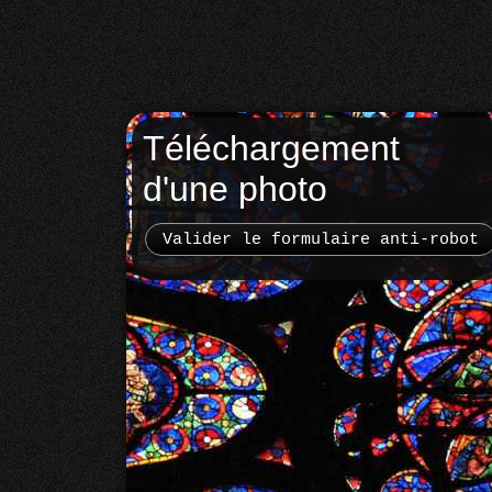
Téléchargement
d'une photo