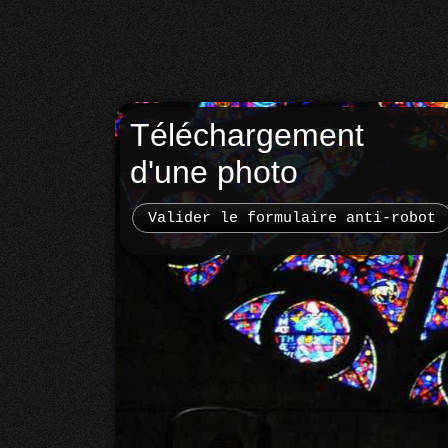
Téléchargement
d'une photo