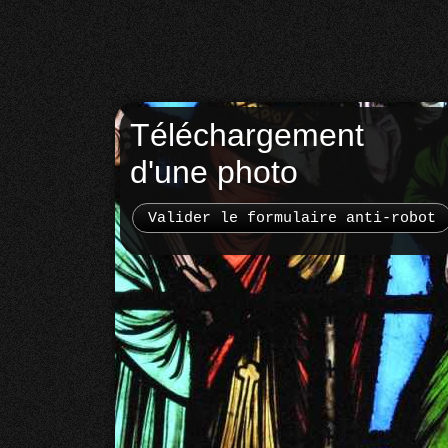
Téléchargement
d'une photo