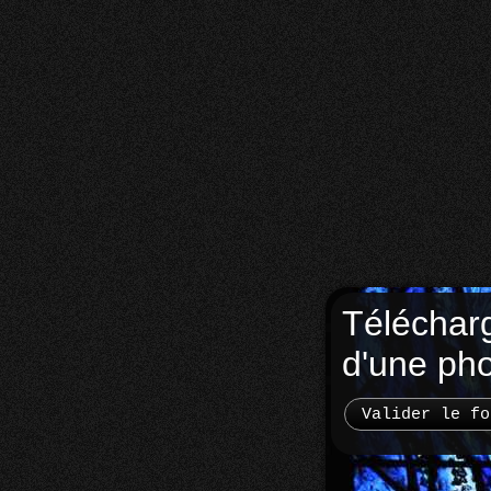
Téléchar
d'une ph