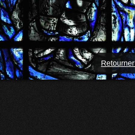
Retourner