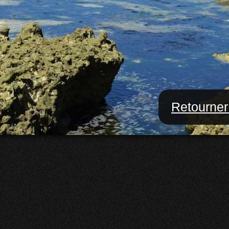
Retourner