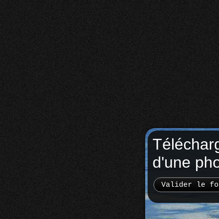
Téléchar
d'une ph