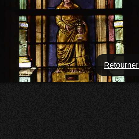
Retourner