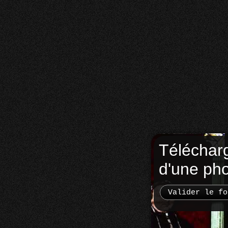
Téléchar
d'une ph