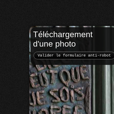
Téléchargement
d'une photo