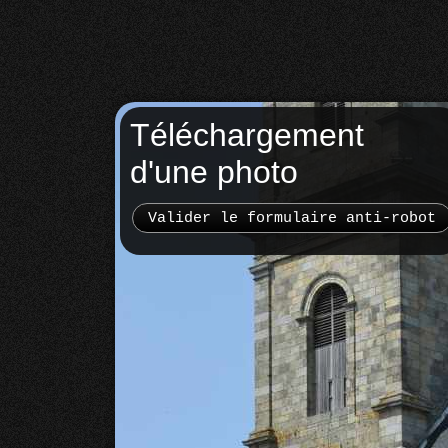
Téléchargement
d'une photo