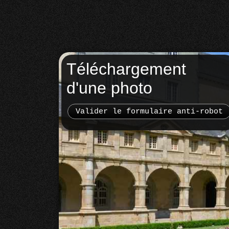
Téléchargement
d'une photo