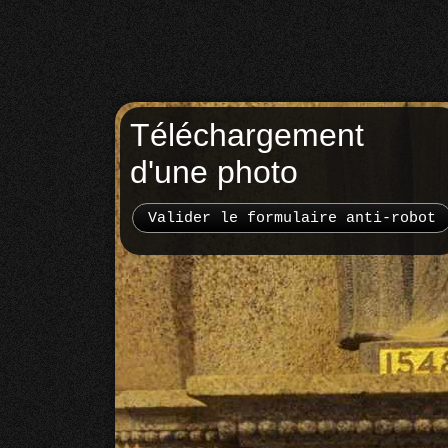
Téléchargement
d'une photo