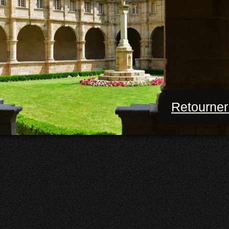
Retourner