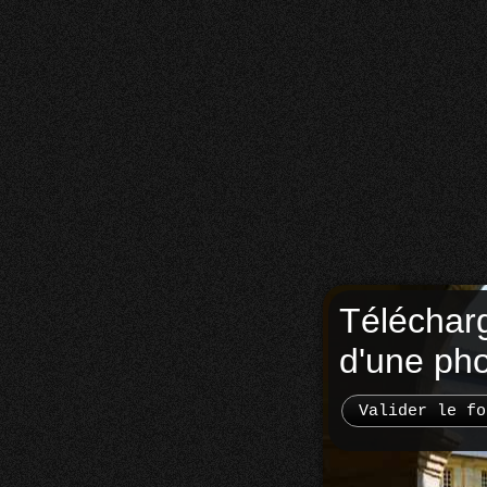
Téléchar
d'une ph