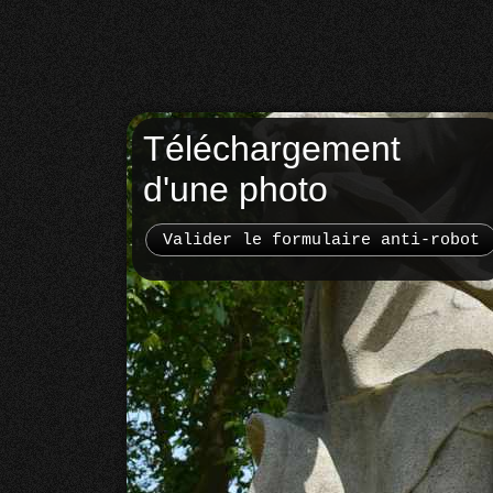
Téléchargement
d'une photo