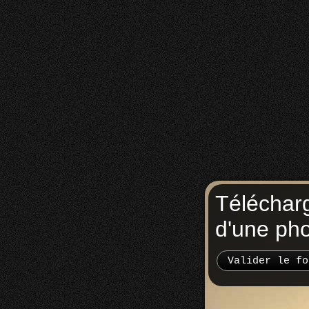
Téléchar
d'une ph