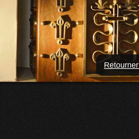
Retourner