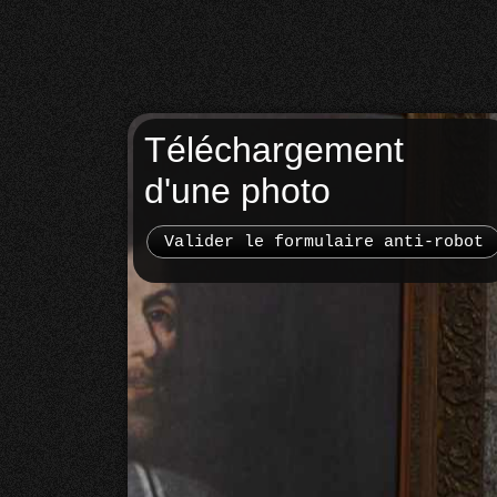
Téléchargement
d'une photo