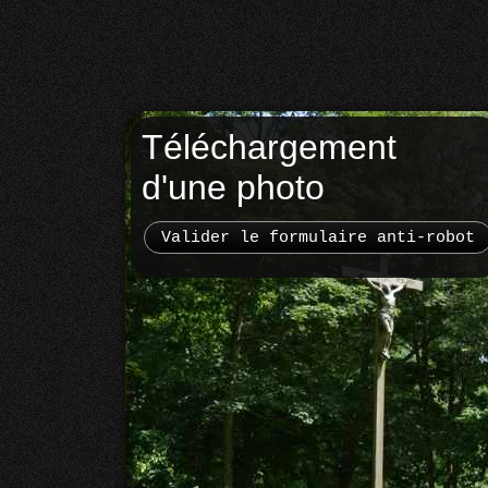
Téléchargement
d'une photo