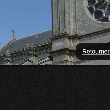
Retourner