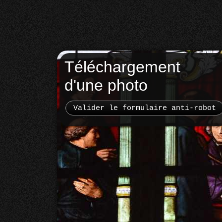
Téléchargement
d'une photo