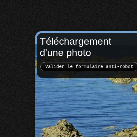
Téléchargement
d'une photo