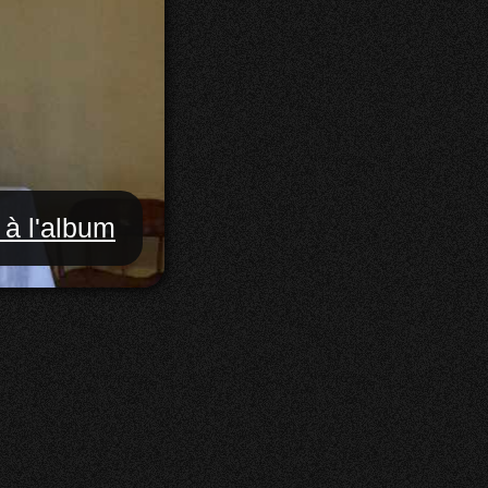
 à l'album