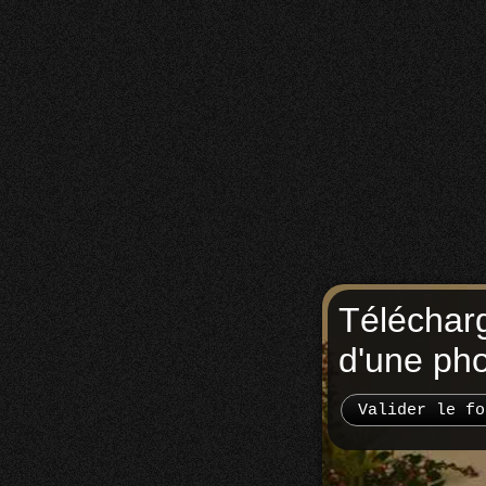
Téléchar
d'une ph