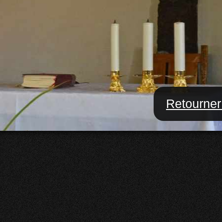
Retourner