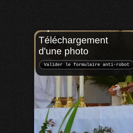
Téléchargement
d'une photo