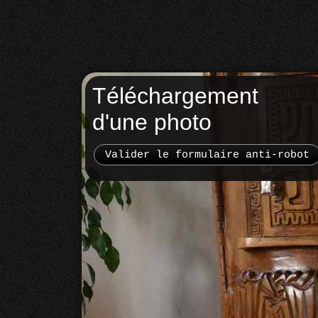
Téléchargement
d'une photo