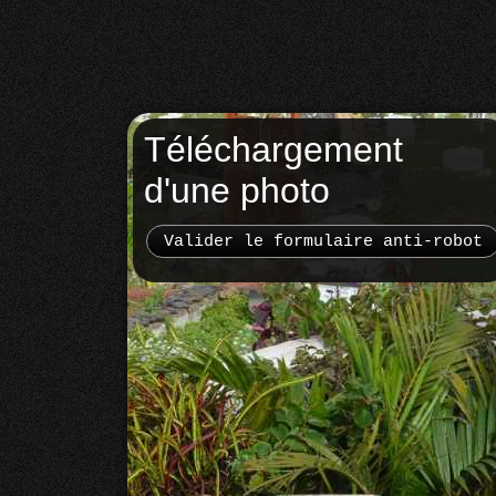
Téléchargement
d'une photo