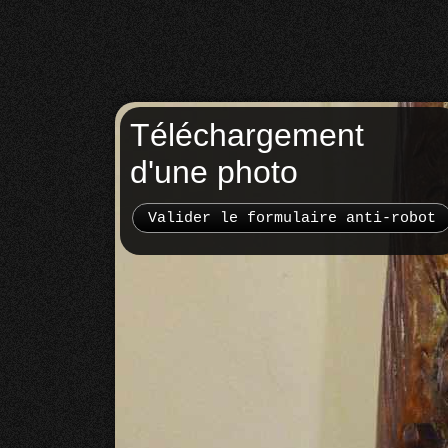
Téléchargement
d'une photo