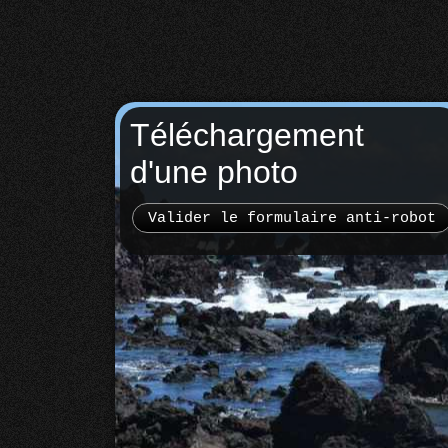
Téléchargement
d'une photo