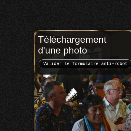
Téléchargement
d'une photo