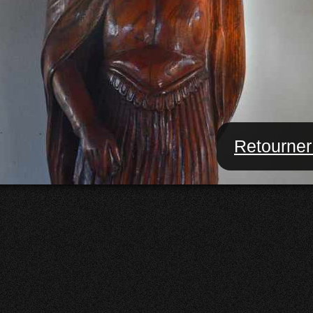
Retourner