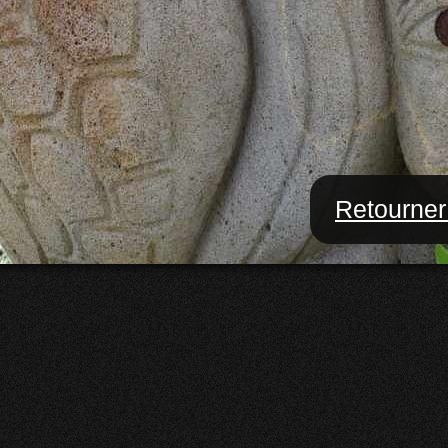
Retourner