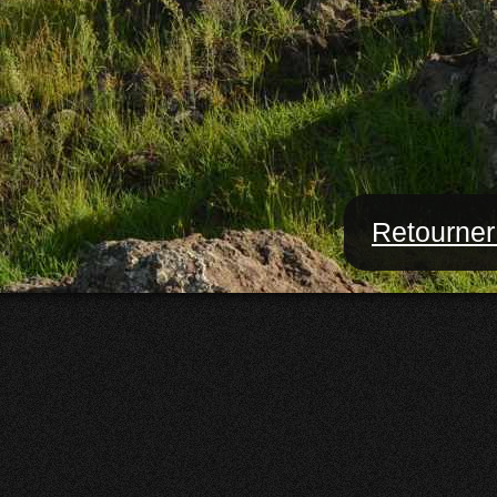
Retourner