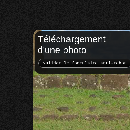
Téléchargement
d'une photo