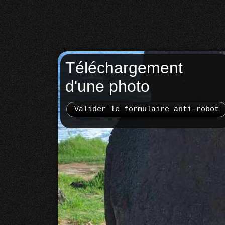
Téléchargement
d'une photo