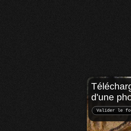
Téléchar
d'une ph