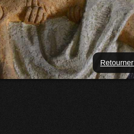
Retourner