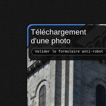
Téléchargement
d'une photo