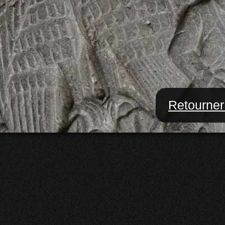
Retourner