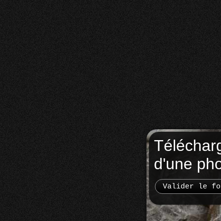
Téléchar
d'une ph